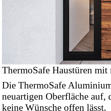
ThermoSafe Haustüren mit 
Die ThermoSafe Aluminium-
neuartigen Oberfläche auf, 
keine Wünsche offen lässt.