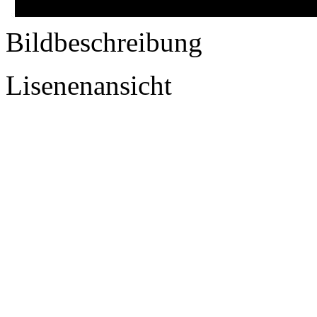
Bildbeschreibung
Lisenenansicht