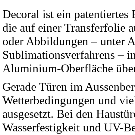
Decoral ist ein patentierte
die auf einer Transferfolie
oder Abbildungen – unter 
Sublimationsverfahrens – in
Aluminium-Oberfläche über
Gerade Türen im Aussenbere
Wetterbedingungen und viel
ausgesetzt. Bei den Haustür
Wasserfestigkeit und UV-Be