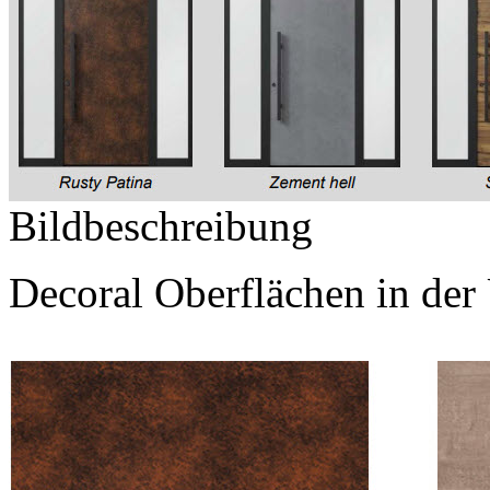
Bildbeschreibung
Decoral Oberflächen in der