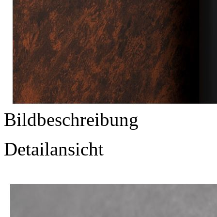
Bildbeschreibung
Detailansicht