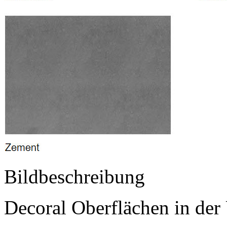
Bildbeschreibung
Decoral Oberflächen in der