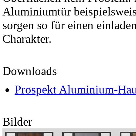
Aluminiumtür beispielsweis
sorgen so für einen einlade
Charakter.
Downloads
Prospekt Aluminium-Hau
Bilder