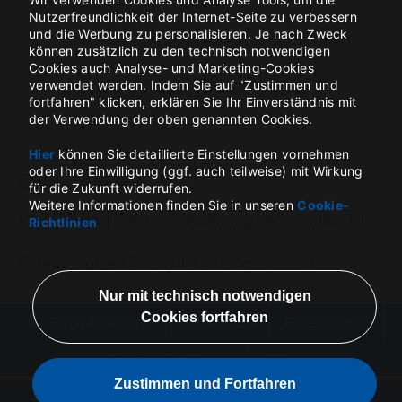
Nutzerfreundlichkeit der Internet-Seite zu verbessern
und die Werbung zu personalisieren. Je nach Zweck
können zusätzlich zu den technisch notwendigen
Cookies auch Analyse- und Marketing-Cookies
verwendet werden. Indem Sie auf "Zustimmen und
fortfahren" klicken, erklären Sie Ihr Einverständnis mit
der Verwendung der oben genannten Cookies.
Hier
können Sie detaillierte Einstellungen vornehmen
oder Ihre Einwilligung (ggf. auch teilweise) mit Wirkung
für die Zukunft widerrufen.
Weitere Informationen finden Sie in unseren
Cookie-
Richtlinien
© 2026 Hörmann
Impressum
Datenschutz
Cookie-Richtlinien
AGB