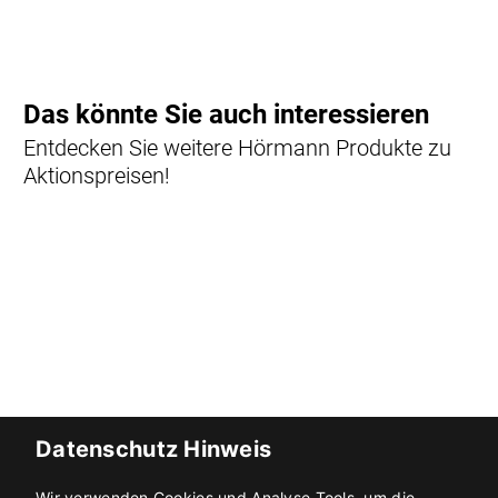
Datenschutz Hinweis
Wir verwenden Cookies und Analyse Tools, um die