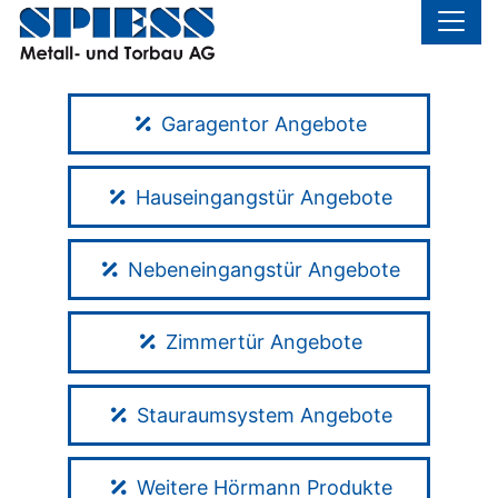
Garagentor Angebote
Hauseingangstür Angebote
Nebeneingangstür Angebote
Zimmertür Angebote
Stauraumsystem Angebote
Weitere Hörmann Produkte