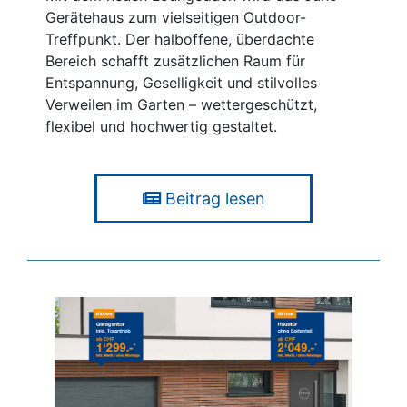
Gerätehaus zum vielseitigen Outdoor-
Treffpunkt. Der halboffene, überdachte
Bereich schafft zusätzlichen Raum für
Entspannung, Geselligkeit und stilvolles
Verweilen im Garten – wettergeschützt,
flexibel und hochwertig gestaltet.
Beitrag lesen