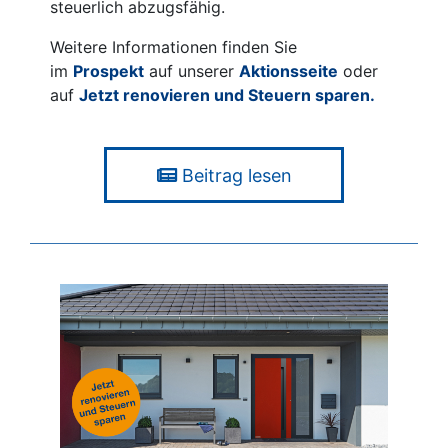
steuerlich abzugsfähig.
Weitere Informationen finden Sie
im
Prospekt
auf unserer
Aktionsseite
oder
auf
Jetzt renovieren und Steuern sparen.
Beitrag lesen