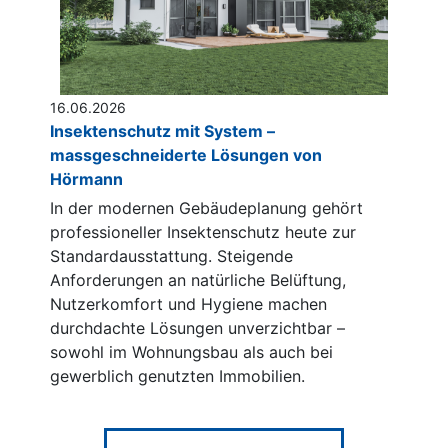
16.06.2026
Insektenschutz mit System –
massgeschneiderte Lösungen von
Hörmann
In der modernen Gebäudeplanung gehört
professioneller Insektenschutz heute zur
Standardausstattung. Steigende
Anforderungen an natürliche Belüftung,
Nutzerkomfort und Hygiene machen
durchdachte Lösungen unverzichtbar –
sowohl im Wohnungsbau als auch bei
gewerblich genutzten Immobilien.