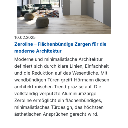
10.02.2025
Zeroline – Flächenbündige Zargen für die
moderne Architektur
Moderne und minimalistische Architektur
definiert sich durch klare Linien, Einfachheit
und die Reduktion auf das Wesentliche. Mit
wandbündigen Türen greift Hörmann diesen
architektonischen Trend präzise auf. Die
vollständig verputzte Aluminiumzarge
Zeroline ermöglicht ein flächenbündiges,
minimalistisches Türdesign, das höchsten
ästhetischen Ansprüchen gerecht wird.