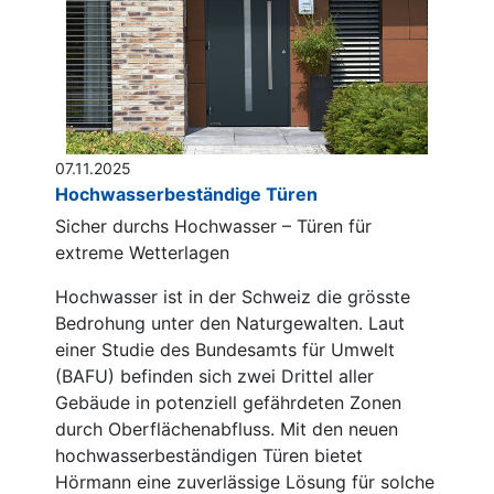
07.11.2025
Hochwasserbeständige Türen
Sicher durchs Hochwasser – Türen für
extreme Wetterlagen
Hochwasser ist in der Schweiz die grösste
Bedrohung unter den Naturgewalten. Laut
einer Studie des Bundesamts für Umwelt
(BAFU) befinden sich zwei Drittel aller
Gebäude in potenziell gefährdeten Zonen
durch Oberflächenabfluss. Mit den neuen
hochwasserbeständigen Türen bietet
Hörmann eine zuverlässige Lösung für solche