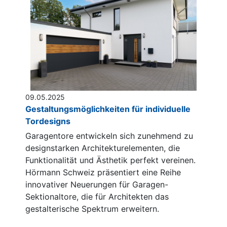
09.05.2025
Gestaltungsmöglichkeiten für individuelle
Tordesigns
Garagentore entwickeln sich zunehmend zu
designstarken Architekturelementen, die
Funktionalität und Ästhetik perfekt vereinen.
Hörmann Schweiz präsentiert eine Reihe
innovativer Neuerungen für Garagen-
Sektionaltore, die für Architekten das
gestalterische Spektrum erweitern.