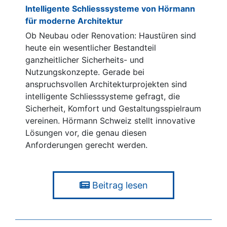
Intelligente Schliesssysteme von Hörmann
für moderne Architektur
Ob Neubau oder Renovation: Haustüren sind
heute ein wesentlicher Bestandteil
ganzheitlicher Sicherheits- und
Nutzungskonzepte. Gerade bei
anspruchsvollen Architekturprojekten sind
intelligente Schliesssysteme gefragt, die
Sicherheit, Komfort und Gestaltungsspielraum
vereinen. Hörmann Schweiz stellt innovative
Lösungen vor, die genau diesen
Anforderungen gerecht werden.
Beitrag lesen