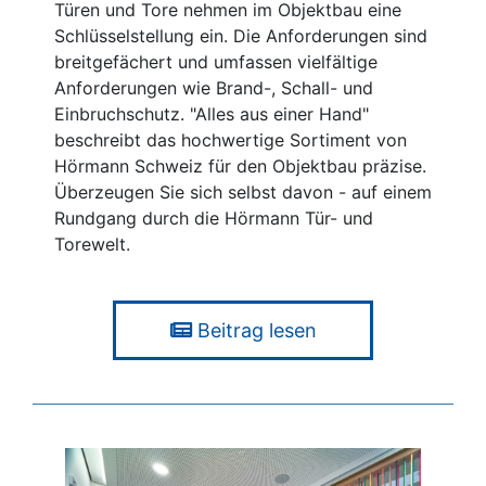
Türen und Tore nehmen im Objektbau eine
Schlüsselstellung ein. Die Anforderungen sind
breitgefächert und umfassen vielfältige
Anforderungen wie Brand-, Schall- und
Einbruchschutz. "Alles aus einer Hand"
beschreibt das hochwertige Sortiment von
Hörmann Schweiz für den Objektbau präzise.
Überzeugen Sie sich selbst davon - auf einem
Rundgang durch die Hörmann Tür- und
Torewelt.
Beitrag lesen