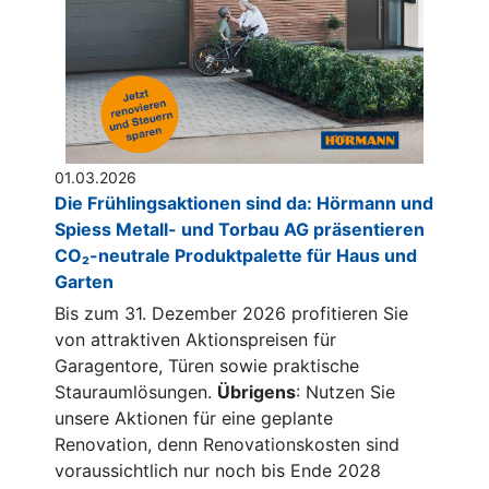
01.03.2026
Die Frühlingsaktionen sind da: Hörmann und
Spiess Metall- und Torbau AG präsentieren
CO₂-neutrale Produktpalette für Haus und
Garten
Bis zum 31. Dezember 2026 profitieren Sie
von attraktiven Aktionspreisen für
Garagentore, Türen sowie praktische
Stauraumlösungen.
Übrigens
: Nutzen Sie
unsere Aktionen für eine geplante
Renovation, denn Renovationskosten sind
voraussichtlich nur noch bis Ende 2028