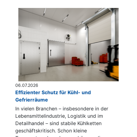
06.07.2026
Effizienter Schutz für Kühl- und
Gefrierräume
In vielen Branchen – insbesondere in der
Lebensmittelindustrie, Logistik und im
Detailhandel – sind stabile Kühlketten
geschäftskritisch. Schon kleine