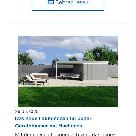
Beitrag lesen
26.05.2026
Das neue Loungedach für Juno-
Gerätehäuser mit Flachdach
Mit dem neuen Loungedach wird das Juno-