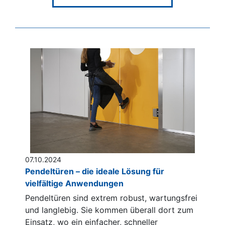
07.10.2024
Pendeltüren – die ideale Lösung für
vielfältige Anwendungen
Pendeltüren sind extrem robust, wartungsfrei
und langlebig. Sie kommen überall dort zum
Einsatz, wo ein einfacher, schneller