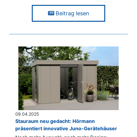
Beitrag lesen
09.04.2025
Stauraum neu gedacht: Hörmann
präsentiert innovative Juno-Gerätehäuser