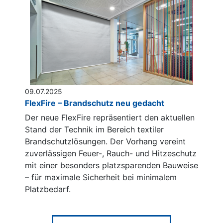
09.07.2025
FlexFire – Brandschutz neu gedacht
Der neue FlexFire repräsentiert den aktuellen
Stand der Technik im Bereich textiler
Brandschutzlösungen. Der Vorhang vereint
zuverlässigen Feuer-, Rauch- und Hitzeschutz
mit einer besonders platzsparenden Bauweise
– für maximale Sicherheit bei minimalem
Platzbedarf.