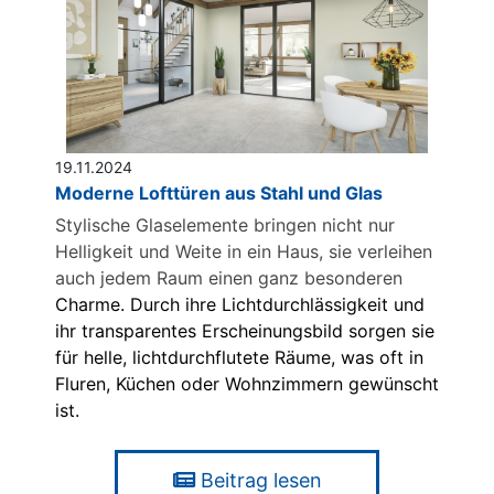
19.11.2024
Moderne Lofttüren aus Stahl und Glas
Stylische Glaselemente bringen nicht nur
Helligkeit und Weite in ein Haus, sie verleihen
auch jedem Raum einen ganz besonderen
Charme. Durch ihre Lichtdurchlässigkeit und
ihr transparentes Erscheinungsbild sorgen sie
für helle, lichtdurchflutete Räume, was oft in
Fluren, Küchen oder Wohnzimmern gewünscht
ist.
Beitrag lesen