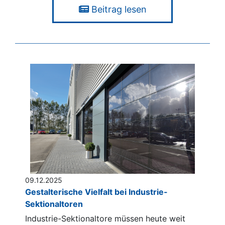
Beitrag lesen
09.12.2025
Gestalterische Vielfalt bei Industrie-
Sektionaltoren
Industrie-Sektionaltore müssen heute weit