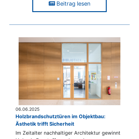
Beitrag lesen
06.06.2025
Holzbrandschutztüren im Objektbau:
Ästhetik trifft Sicherheit
Im Zeitalter nachhaltiger Architektur gewinnt