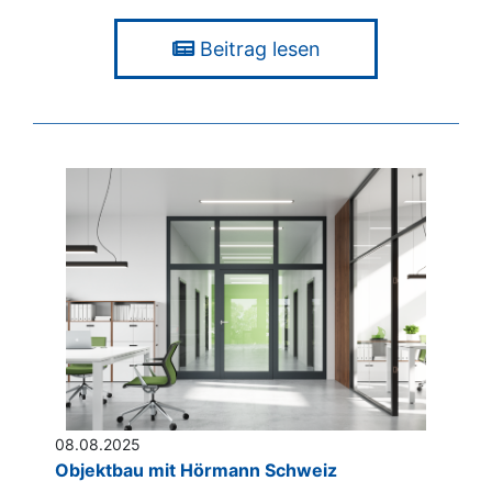
Beitrag lesen
08.08.2025
Objektbau mit Hörmann Schweiz