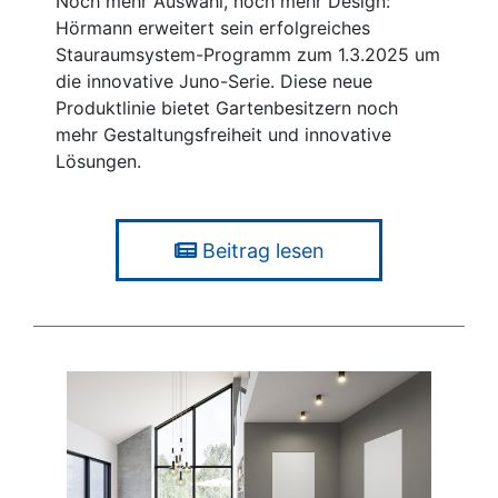
Noch mehr Auswahl, noch mehr Design:
Hörmann erweitert sein erfolgreiches
Stauraumsystem-Programm zum 1.3.2025 um
die innovative Juno-Serie. Diese neue
Produktlinie bietet Gartenbesitzern noch
mehr Gestaltungsfreiheit und innovative
Lösungen.
Beitrag lesen