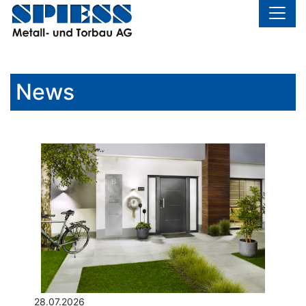
News
28.07.2026