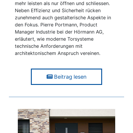
mehr leisten als nur öffnen und schliessen.
Neben Effizienz und Sicherheit rücken
zunehmend auch gestalterische Aspekte in
den Fokus. Pierre Portmann, Product
Manager Industrie bei der Hörmann AG,
erläutert, wie moderne Torsysteme
technische Anforderungen mit
architektonischem Anspruch vereinen.
Beitrag lesen