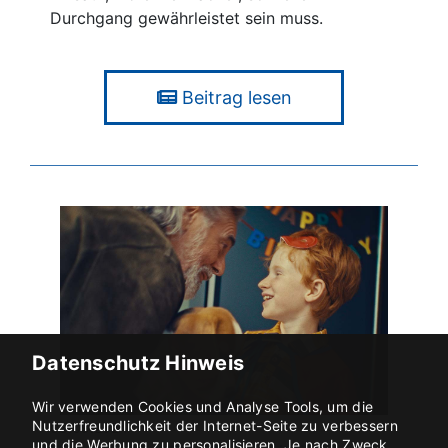
Durchgang gewährleistet sein muss.
Beitrag lesen
Datenschutz Hinweis
Wir verwenden Cookies und Analyse Tools, um die
Nutzerfreundlichkeit der Internet-Seite zu verbessern
03.09.2024
und die Werbung zu personalisieren. Je nach Zweck