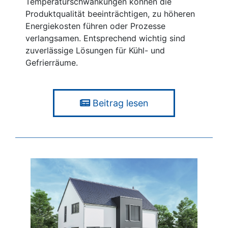
Temperaturschwankungen können die
Produktqualität beeinträchtigen, zu höheren
Energiekosten führen oder Prozesse
verlangsamen. Entsprechend wichtig sind
zuverlässige Lösungen für Kühl- und
Gefrierräume.
Beitrag lesen