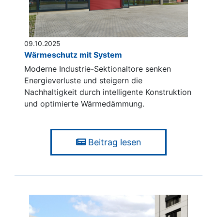
09.10.2025
Wärmeschutz mit System
Moderne Industrie-Sektionaltore senken
Energieverluste und steigern die
Nachhaltigkeit durch intelligente Konstruktion
und optimierte Wärmedämmung.
Beitrag lesen