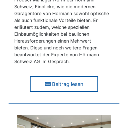
Schweiz, Einblicke, wie die modernen
Garagentore von Hörmann sowohl optische
als auch funktionale Vorteile bieten. Er
erläutert zudem, welche speziellen
Einbaumöglichkeiten bei baulichen
Herausforderungen einen Mehrwert
bieten. Diese und noch weitere Fragen
beantwortet der Experte von Hörmann
Schweiz AG im Gespräch.
Beitrag lesen