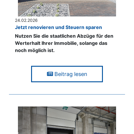
24.02.2026
Jetzt renovieren und Steuern sparen
Nutzen Sie die staatlichen Abzüge für den
Werterhalt Ihrer Immobilie, solange das
noch möglich ist.
Beitrag lesen