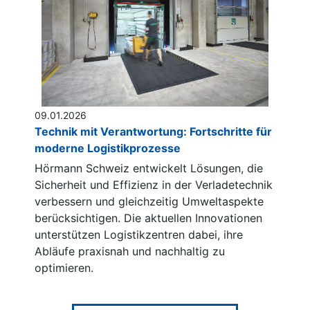
09.01.2026
Technik mit Verantwortung: Fortschritte für
moderne Logistikprozesse
Hörmann Schweiz entwickelt Lösungen, die
Sicherheit und Effizienz in der Verladetechnik
verbessern und gleichzeitig Umweltaspekte
berücksichtigen. Die aktuellen Innovationen
unterstützen Logistikzentren dabei, ihre
Abläufe praxisnah und nachhaltig zu
optimieren.