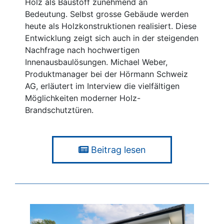
Holz als Baustoff zunehmend an
Bedeutung.
Selbst grosse Gebäude werden
heute als Holzkonstruktionen realisiert. Diese
Entwicklung
zeigt sich auch in der steigenden
Nachfrage nach hochwertigen
Innenausbaulösungen.
Michael Weber,
Produktmanager bei der Hörmann Schweiz
AG, erläutert im Interview die
vielfältigen
Möglichkeiten moderner Holz-
Brandschutztüren.
Beitrag lesen