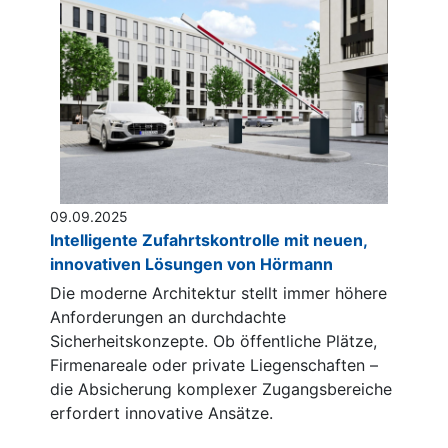
09.09.2025
Intelligente Zufahrtskontrolle mit neuen,
innovativen Lösungen von Hörmann
Die moderne Architektur stellt immer höhere
Anforderungen an durchdachte
Sicherheitskonzepte. Ob öffentliche Plätze,
Firmenareale oder private Liegenschaften –
die Absicherung komplexer Zugangsbereiche
erfordert innovative Ansätze.