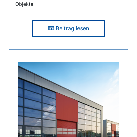
Objekte.
Beitrag lesen